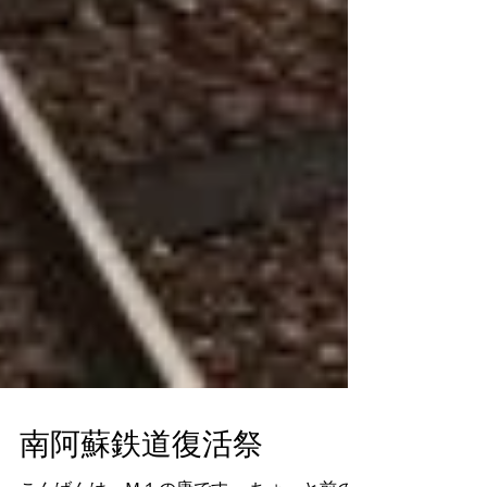
南阿蘇鉄道復活祭