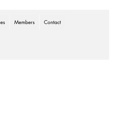
mes
Members
Contact