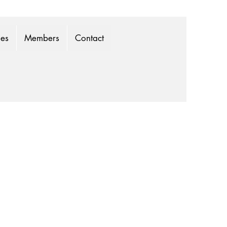
mes
Members
Contact