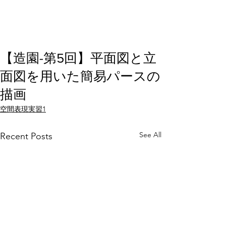
【造園-第5回】平面図と立
面図を用いた簡易パースの
描画
空間表現実習1
See All
Recent Posts