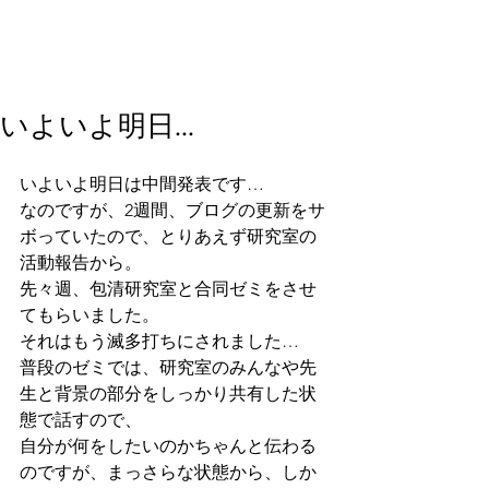
いよいよ明日…
いよいよ明日は中間発表です…
なのですが、2週間、ブログの更新をサ
ボっていたので、とりあえず研究室の
活動報告から。
先々週、包清研究室と合同ゼミをさせ
てもらいました。
それはもう滅多打ちにされました…
普段のゼミでは、研究室のみんなや先
生と背景の部分をしっかり共有した状
態で話すので、
自分が何をしたいのかちゃんと伝わる
のですが、まっさらな状態から、しか