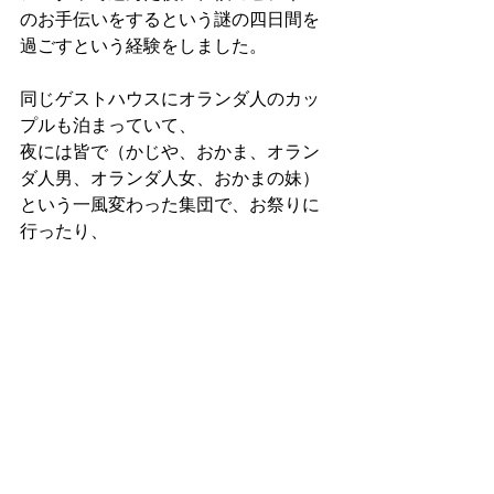
のお手伝いをするという謎の四日間を
過ごすという経験をしました。
同じゲストハウスにオランダ人のカッ
プルも泊まっていて、
夜には皆で（かじや、おかま、オラン
ダ人男、オランダ人女、おかまの妹）
という一風変わった集団で、お祭りに
行ったり、