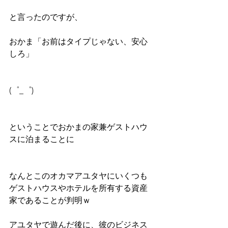
と言ったのですが、
おかま「お前はタイプじゃない、安心
しろ」
(゜_゜)
ということでおかまの家兼ゲストハウ
スに泊まることに
なんとこのオカマアユタヤにいくつも
ゲストハウスやホテルを所有する資産
家であることが判明ｗ
アユタヤで遊んだ後に、彼のビジネス