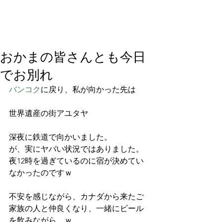
おかまの皆さんとも今日
でお別れ
バンコク
に戻り、私が向かった先は
世界遺産の街アユタヤ
深夜に鉄道で向かいました。
が、実にヤバい状況ではありました。
夜12時を過ぎているのに宿が決めてい
なかったのですｗ
不安を感じながら、カナダから来たご
家族の人と仲良くなり、一緒にビール
を飲みながら、ｗ