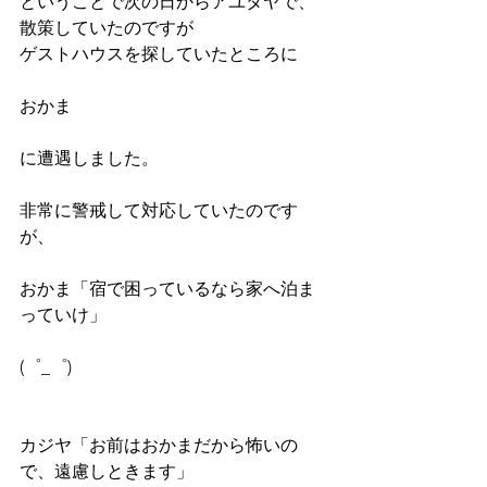
ということで次の日からアユタヤで、
散策していたのですが
ゲストハウスを探していたところに
おかま
に遭遇しました。
非常に警戒して対応していたのです
が、
おかま「宿で困っているなら家へ泊ま
っていけ」
(゜_゜)
カジヤ「お前はおかまだから怖いの
で、遠慮しときます」