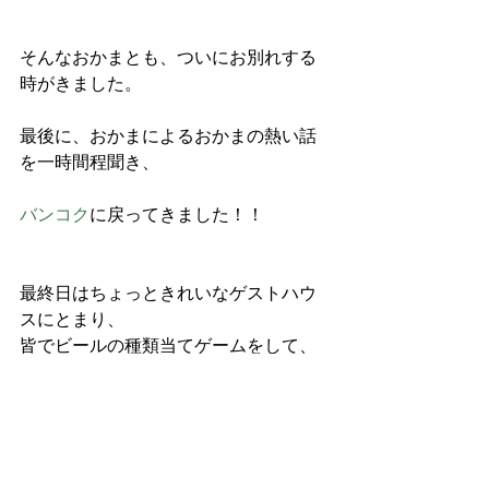
そんなおかまとも、ついにお別れする
時がきました。
最後に、おかまによるおかまの熱い話
を一時間程聞き、
バンコク
に戻ってきました！！
最終日はちょっときれいなゲストハウ
スにとまり、
皆でビールの種類当てゲームをして、
河野さんと街で飲み
只今福岡に帰ってきました。