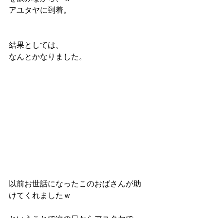
アユタヤに到着。
結果としては、
なんとかなりました。
以前お世話になったこのおばさんが助
けてくれましたｗ