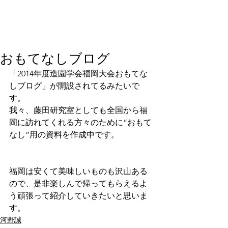
おもてなしブログ
「2014年度造園学会福岡大会おもてな
しブログ」が開設されてるみたいで
す。
我々、藤田研究室としても全国から福
岡に訪れてくれる方々のために”おもて
なし”用の資料を作成中です。
福岡は安くて美味しいものも沢山ある
ので、是非楽しんで帰ってもらえるよ
う頑張って紹介していきたいと思いま
す。
河野誠