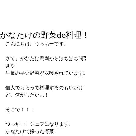
かなたけの野菜de料理！
こんにちは、つっちーです。
さて、かなたけ農園からぼちぼち間引
きや
生長の早い野菜が収穫されています。
個人でもらって料理するのもいいけ
ど、何かしたい…！
そこで！！！
つっちー、シェフになります。
かなたけで採った野菜