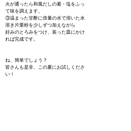
火が通ったら和風だしの素・塩をふっ
て味を調えます。
③温まった甘酢に倍量の水で溶いた水
溶き片栗粉を少しずつ加えながら
好みのとろみをつけ、装った皿にかけ
れば完成です。
ね、簡単でしょう？
皆さんも是非、この夏にお試しくださ
い！