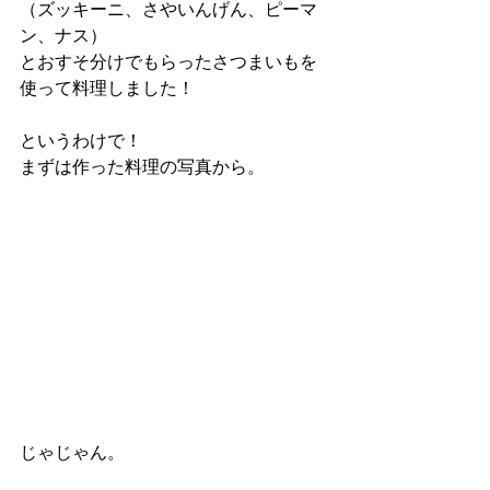
（ズッキーニ、さやいんげん、ピーマ
ン、ナス）
とおすそ分けでもらったさつまいもを
使って料理しました！
というわけで！
まずは作った料理の写真から。
じゃじゃん。