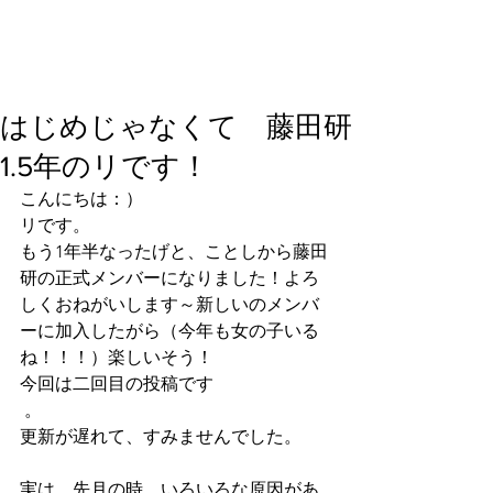
はじめじゃなくて 藤田研
1.5年のリです！
こんにちは：）　
リです。
もう1年半なったげと、ことしから藤田
研の正式メンバーになりました！よろ
しくおねがいします～新しいのメンバ
ーに加入したがら（今年も女の子いる
ね！！！）楽しいそう！
今回は二回目の投稿です
 。
更新が遅れて、すみませんでした。
実は、先月の時、いろいろな原因があ