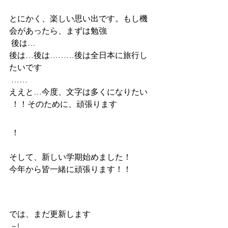
とにかく、楽しい思い出です。もし機
会があったら、まずは勉強
 後は…
後は…後は………後は全日本に旅行し
たいです
 ……
ええと…今度、文字は多くになりたい
 ！！そのために、頑張ります
 ！
そして、新しい学期始めました！
今年から皆一緒に頑張ります！！
では、まだ更新します
 ~!