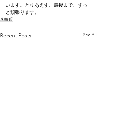
います。とりあえず、最後まで、ずっ
と頑張ります。
李軼穎
See All
Recent Posts