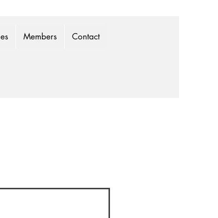
mes
Members
Contact