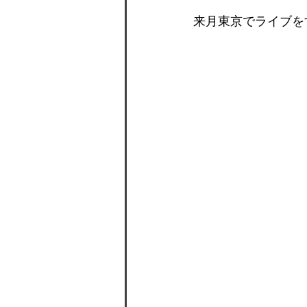
来月東京でライブを