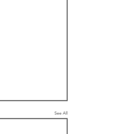
See All