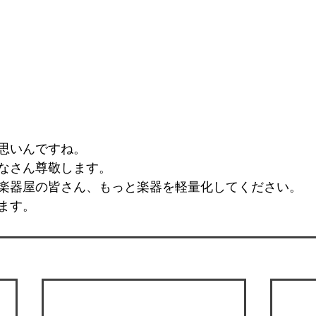
思いんですね。
なさん尊敬します。
楽器屋の皆さん、もっと楽器を軽量化してください。
ます。