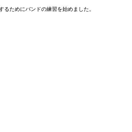
するためにバンドの練習を始めました。