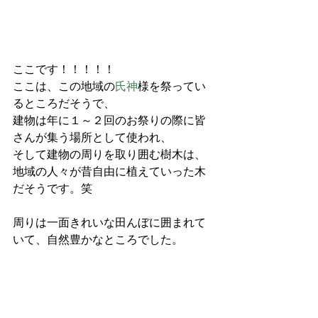
ここです！！！！！
ここは、この地域の
氏神
様を祭ってい
るところだそうで、
建物は年に１～２回のお祭りの際に皆
さんが集う場所として使われ、
そして建物の周りを取り囲む樹木は、
地域の人々が昔自由に植えていった木
だそうです。笑
周りは一面きれいな田んぼに囲まれて
いて、自然豊かなところでした。