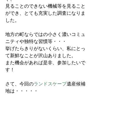
見ることのできない機械等を見ること
ができ、とても充実した調査になりま
した。
地方の町ならではの小さく濃いコミュ
ニティや独特な習慣等・・・
挙げたらきりがないくらい、私にとっ
て新鮮なことが沢山ありました。
また機会があれば是非、参加したいで
す！
さて、今回の
ランドスケープ
遺産候補
地は・・・・・