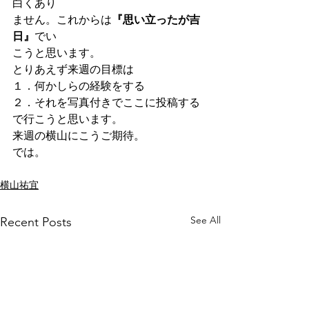
白くあり
ません。これからは
『思い立ったが吉
日』
でい
こうと思います。
とりあえず来週の目標は
１．何かしらの経験をする
２．それを写真付きでここに投稿する
で行こうと思います。
来週の横山にこうご期待。
では。
横山祐宜
See All
Recent Posts