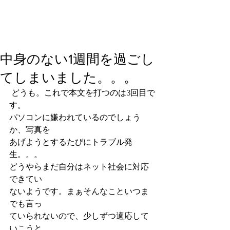
中身のない1週間を過ごし
てしまいました。。。
 どうも。これで本文を打つのは3回目で
す。
パソコンに嫌われているのでしょう
か、写真を
あげようとするたびにトラブル発
生。。。
どうやらまだ自分はネット社会に対応
できてい
ないようです。まぁそんなこといつま
でも言っ
ていられないので、少しずつ適応して
いこうと