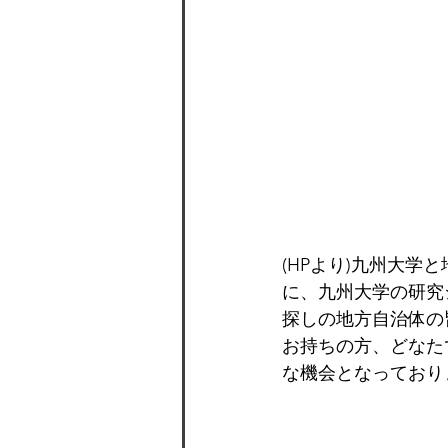
(HPより)九州大
に、九州大学の研究
探しの地方自治体の
お持ちの方、どなた
な機会となっており