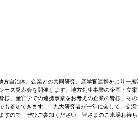
学と地方自治体、企業との共同研究、産学官連携をより一
シーズ発表会を開催します。地方創生事業の企画・立案
皆様、産官学での連携事業をお考えの企業の皆様、その
でも参加できます。   九大研究者が一堂に会して、交
ますので、ぜひご参加ください。皆さまのご来場お待ち