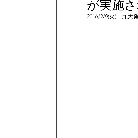
が実施さ
2016/2/9(火