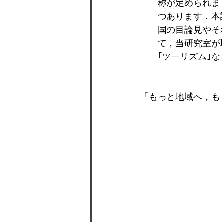
称が定められま
つあります．本
国の目論見やそ
て，当研究室が
｢ツーリズム｣
「もっと地域へ，も