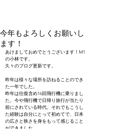
今年もよろしくお願いし
ます！
あけましておめでとうございます！M1
の小林です。
久々のブログ更新です。
昨年は様々な場所を訪ねることのでき
た一年でした。
昨年は往復含め16回飛行機に乗りまし
た。今や飛行機で日帰り旅行が当たり
前にされている時代。それでもこうし
た経験は自分にとって初めてで、日本
の広さと狭さを身をもって感じること
ができました。