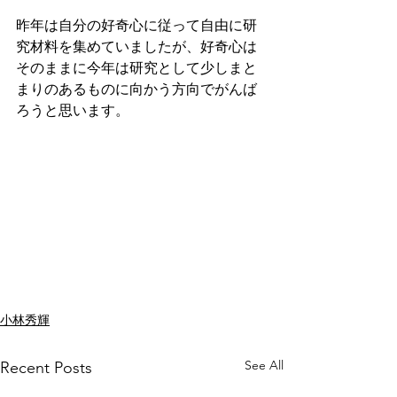
昨年は自分の好奇心に従って自由に研
究材料を集めていましたが、好奇心は
そのままに今年は研究として少しまと
まりのあるものに向かう方向でがんば
ろうと思います。
小林秀輝
See All
Recent Posts