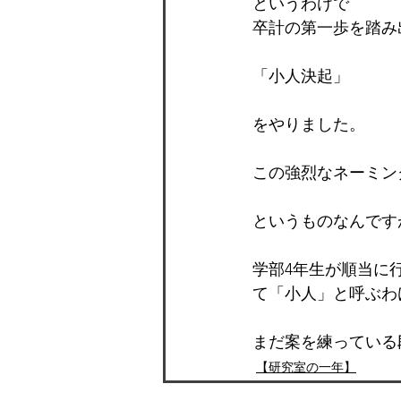
というわけで
卒計の第一歩を踏み
「小人決起」
をやりました。
この強烈なネーミン
というものなんです
学部4年生が順当に
て「小人」と呼ぶわ
まだ案を練っている
【研究室の一年】