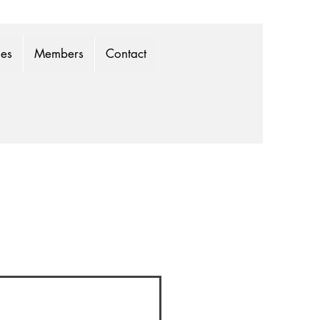
mes
Members
Contact