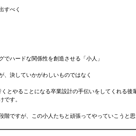
出すべく
グでハードな関係性を創造させる「小人」
が、決していかがわしいものではなく
行くとやることになる卒業設計の手伝いをしてくれる後
けです。
段階ですが、この小人たちと頑張ってやっていこうと思