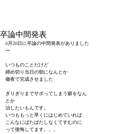
卒論中間発表
6月26日に卒論の中間発表がありました
ー
いつものことだけど
締め切り当日の朝になんとか
徹夜で完成させました
ぎりぎりまでサボってしまう癖をなん
とか
治したいもんです。
いつももっと早くにはじめていれば
こんなにばたばたしなくてすむのに
って後悔してます。。。