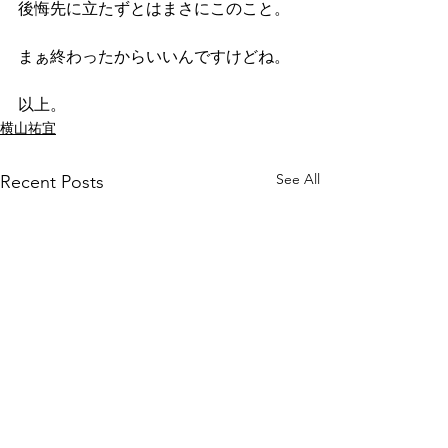
後悔先に立たずとはまさにこのこと。
まぁ終わったからいいんですけどね。
以上。
横山祐宜
See All
Recent Posts