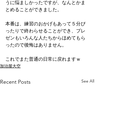
うに悩ましかったですが、なんとかま
とめることができました。
本番は、練習のおかげもあって５分ぴ
ったりで終わらせることができ、プレ
ゼンもいろんな人たちからほめてもら
ったので後悔はありません。
これでまた普通の日常に戻れますｗ
加治屋大空
See All
Recent Posts