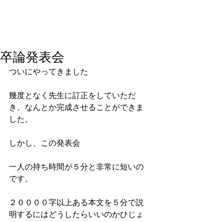
卒論発表会
ついにやってきました
幾度となく先生に訂正をしていただ
き、なんとか完成させることができま
した。
しかし、この発表会
一人の持ち時間が５分と非常に短いの
です。
２００００字以上ある本文を５分で説
明するにはどうしたらいいのかひじょ