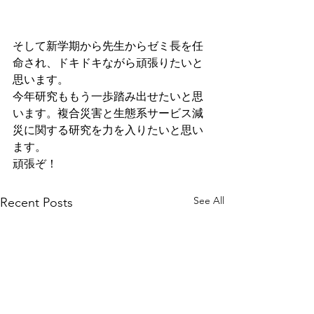
そして新学期から先生からゼミ長を任
命され、ドキドキながら頑張りたいと
思います。
今年研究ももう一歩踏み出せたいと思
います。複合災害と生態系サービス減
災に関する研究を力を入りたいと思い
ます。
頑張ぞ！
See All
Recent Posts