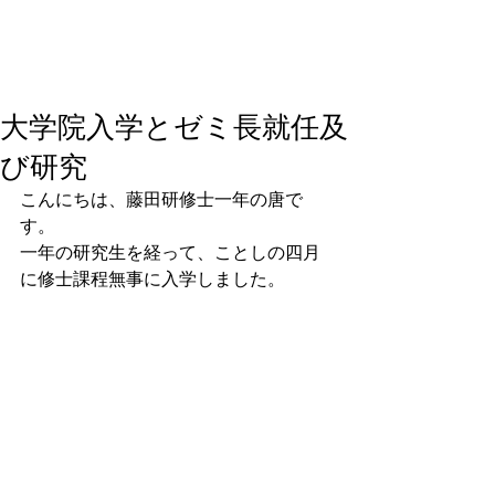
大学院入学とゼミ長就任及
び研究
こんにちは、藤田研修士一年の唐で
す。
一年の研究生を経って、ことしの四月
に修士課程無事に入学しました。