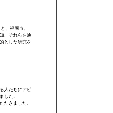
もと、福岡市、
知、それらを通
的とした研究を
る人たちにアピ
ました。
ただきました。