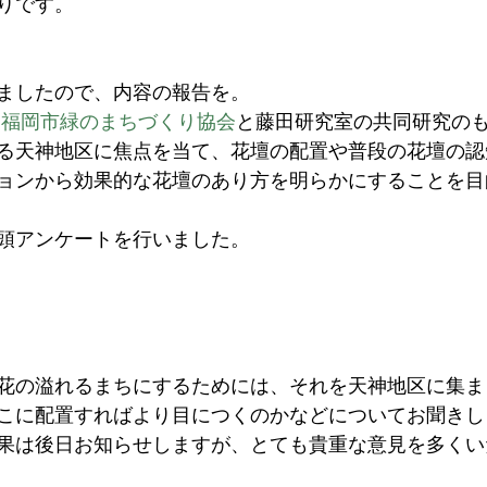
りです。
ましたので、内容の報告を。
 福岡市緑のまちづくり協会
と藤田研究室の共同研究の
る天神地区に焦点を当て、花壇の配置や普段の花壇の認
ョンから効果的な花壇のあり方を明らかにすることを目
頭アンケートを行いました。
花の溢れるまちにするためには、それを天神地区に集ま
こに配置すればより目につくのかなどについてお聞きし
果は後日お知らせしますが、とても貴重な意見を多くい