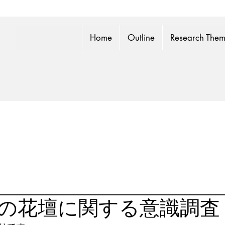
Home
Outline
Research The
の花壇に関する意識調査