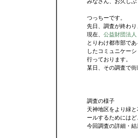
みなさん、お久しぶ
つっちーです。
先日、調査が終わり
現在、
公益財団法人
とりわけ都市部であ
したコミュニケーシ
行っております。
某日、その調査で街
調査の様子
天神地区をより緑と
ールするためにはど
今回調査の詳細・結