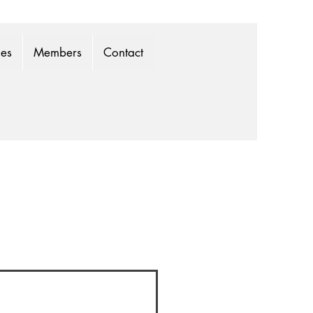
mes
Members
Contact