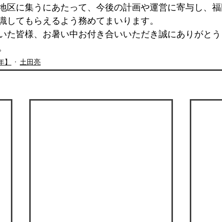
地区に集うにあたって、今後の計画や運営に寄与し、福
識してもらえるよう務めてまいります。
いた皆様、お暑い中お付き合いいただき誠にありがとう
。
年】
土田亮