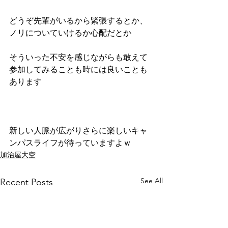
どうぞ先輩がいるから緊張するとか、
ノリについていけるか心配だとか
そういった不安を感じながらも敢えて
参加してみることも時には良いことも
あります
新しい人脈が広がりさらに楽しいキャ
ンパスライフが待っていますよｗ
加治屋大空
See All
Recent Posts