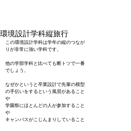
環境設計学科縦旅行
この環境設計学科は学年の縦のつなが
りが非常に強い学科です。
他の学部学科と比べても断トツで一番
でしょう。
なぜかというと卒業設計で先輩の模型
の手伝いをするという風習があること
や
学園祭にほとんどの人が参加すること
や
キャンパスがこじんまりしていること