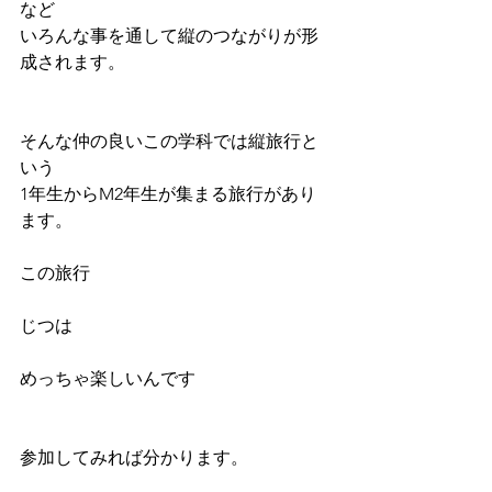
など
いろんな事を通して縦のつながりが形
成されます。
そんな仲の良いこの学科では縦旅行と
いう
1年生からM2年生が集まる旅行があり
ます。
この旅行
じつは
めっちゃ楽しいんです
参加してみれば分かります。