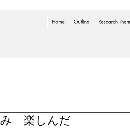
Home
Outline
Research The
夏休み 楽しんだ