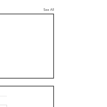
See All