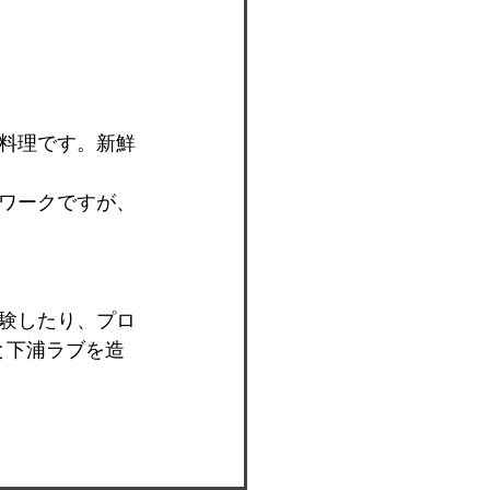
料理です。新鮮
ワークですが、
験したり、プロ
と下浦ラブを造