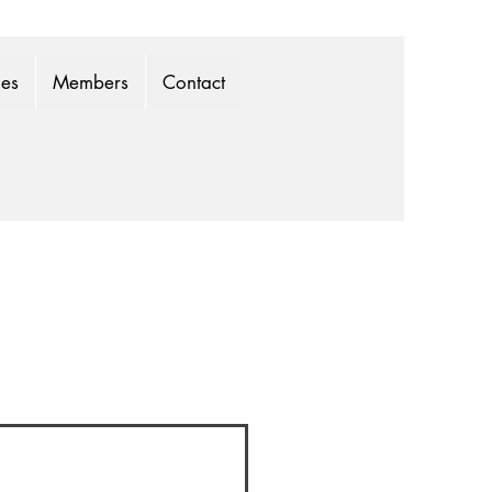
mes
Members
Contact