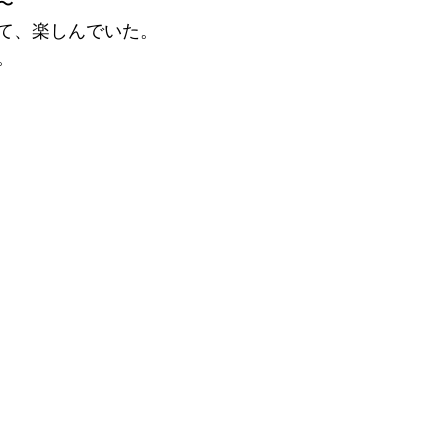
〜
て、楽しんでいた。
。