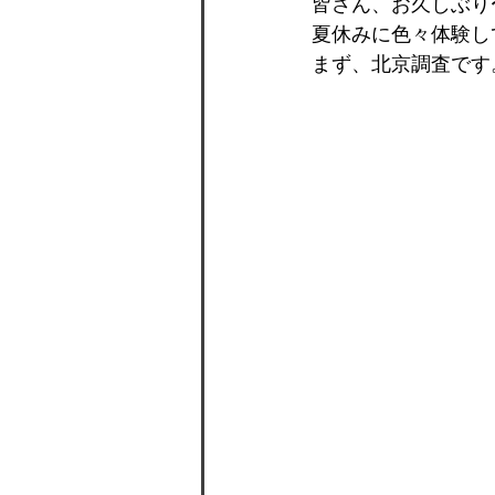
皆さん、お久しぶり
夏休みに色々体験し
まず、北京調査です