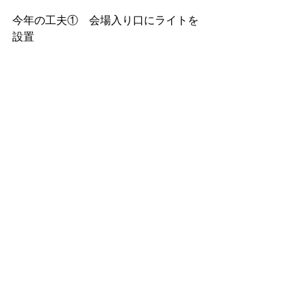
今年の工夫①　会場入り口にライトを
設置