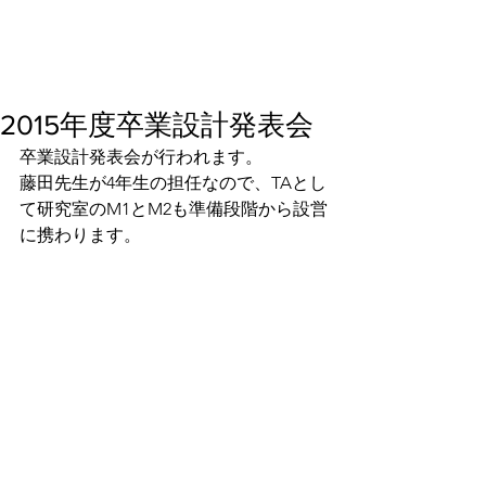
2015年度卒業設計発表会
卒業設計発表会が行われます。
藤田先生が4年生の担任なので、TAとし
て研究室のM1とM2も準備段階から設営
に携わります。