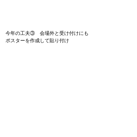
今年の工夫③　会場外と受け付けにも
ポスターを作成して貼り付け