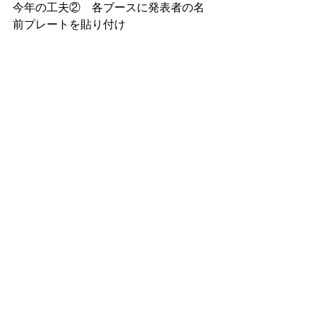
今年の工夫②　各ブースに発表者の名
前プレートを貼り付け