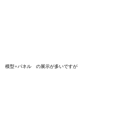
模型+パネル　の展示が多いですが