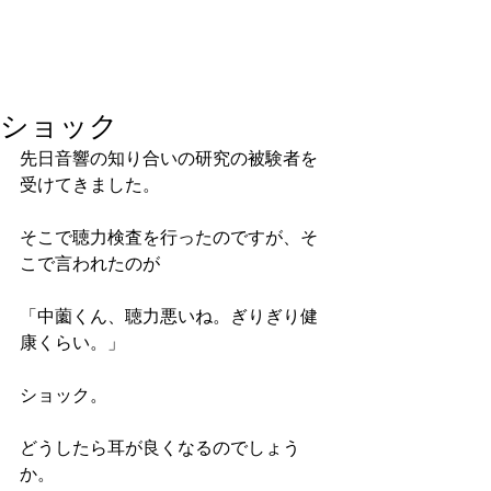
ショック
先日音響の知り合いの研究の被験者を
受けてきました。
そこで聴力検査を行ったのですが、そ
こで言われたのが
「中薗くん、聴力悪いね。ぎりぎり健
康くらい。」
ショック。
どうしたら耳が良くなるのでしょう
か。