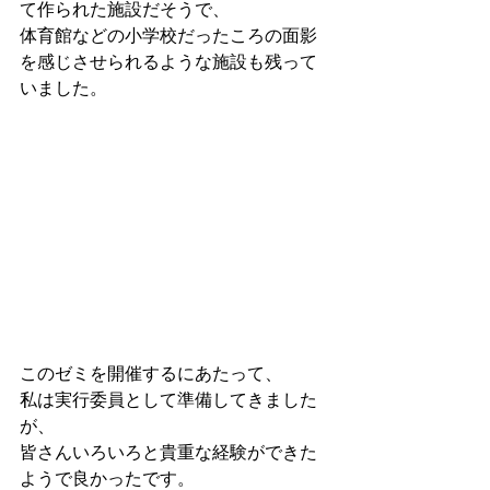
て作られた施設だそうで、
体育館などの小学校だったころの面影
を感じさせられるような施設も残って
いました。
このゼミを開催するにあたって、
私は実行委員として準備してきました
が、
皆さんいろいろと貴重な経験ができた
ようで良かったです。