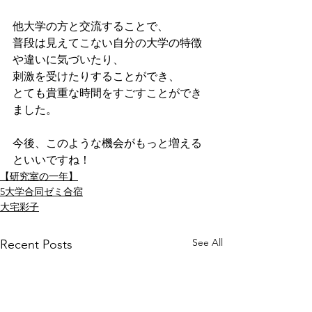
他大学の方と交流することで、
普段は見えてこない自分の大学の特徴
や違いに気づいたり、
刺激を受けたりすることができ、
とても貴重な時間をすごすことができ
ました。
今後、このような機会がもっと増える
といいですね！
【研究室の一年】
5大学合同ゼミ合宿
大宅彩子
See All
Recent Posts