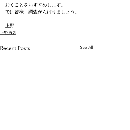
おくことをおすすめします。
では皆様、調査がんばりましょう。
上野
上野勇気
See All
Recent Posts