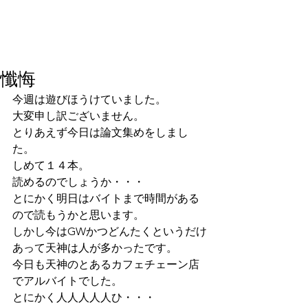
懺悔
今週は遊びほうけていました。
大変申し訳ございません。
とりあえず今日は論文集めをしまし
た。
しめて１４本。
読めるのでしょうか・・・
とにかく明日はバイトまで時間がある
ので読もうかと思います。
しかし今はGWかつどんたくというだけ
あって天神は人が多かったです。
今日も天神のとあるカフェチェーン店
でアルバイトでした。
とにかく人人人人人ひ・・・