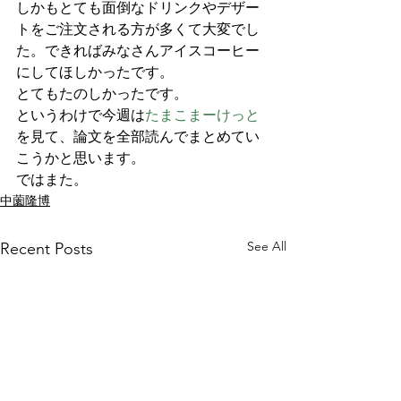
しかもとても面倒なドリンクやデザー
トをご注文される方が多くて大変でし
た。できればみなさんアイスコーヒー
にしてほしかったです。
とてもたのしかったです。
というわけで今週は
たまこまーけっと
を見て、論文を全部読んでまとめてい
こうかと思います。
ではまた。
中薗隆博
See All
Recent Posts