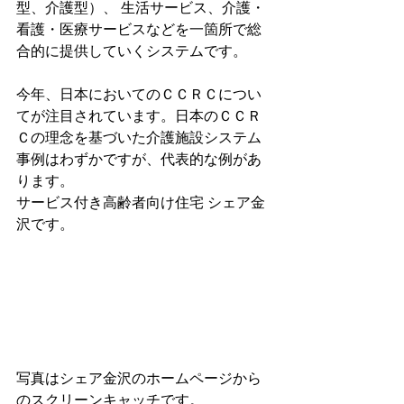
型、介護型）、 生活サービス、介護・
看護・医療サービスなどを一箇所で総
合的に提供していくシステムです。
今年、日本においてのＣＣＲＣについ
てが注目されています。日本のＣＣＲ
Ｃの理念を基づいた介護施設システム
事例はわずかですが、代表的な例があ
ります。
サービス付き高齢者向け住宅 シェア金
沢です。
写真はシェア金沢のホームページから
のスクリーンキャッチです。