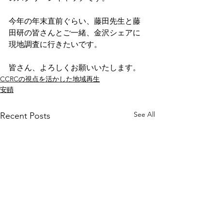
今年の年末直前ぐらい、藤田先生と藤
田研の皆さんとご一緒、金沢シェアに
現地調査に行きたいです。
皆さん、よろしくお願いいたします。
CCRCの視点を活かした地域再生
安賾
See All
Recent Posts