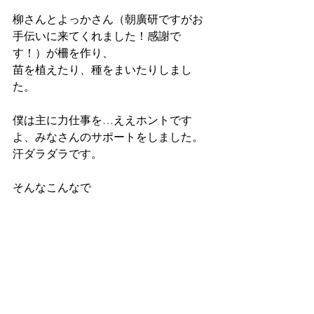
柳さんとよっかさん（朝廣研ですがお
手伝いに来てくれました！感謝で
す！）が柵を作り、
苗を植えたり、種をまいたりしまし
た。
僕は主に力仕事を…ええホントです
よ、みなさんのサポートをしました。
汗ダラダラです。
そんなこんなで