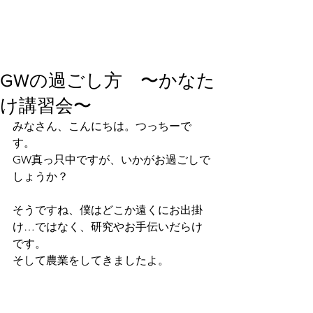
GWの過ごし方 〜かなた
け講習会〜
みなさん、こんにちは。つっちーで
す。
GW真っ只中ですが、いかがお過ごしで
しょうか？
そうですね、僕はどこか遠くにお出掛
け…ではなく、研究やお手伝いだらけ
です。
そして農業をしてきましたよ。