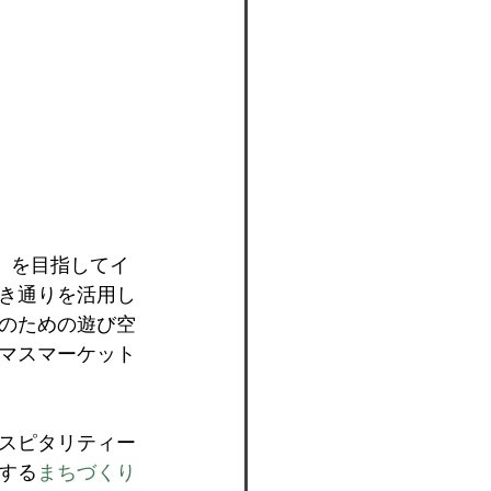
成」を目指してイ
き通りを活用し
のための遊び空
マスマーケット
スピタリティー
する
まちづくり