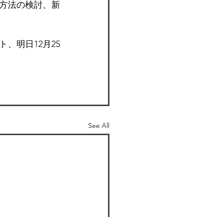
方法の検討、新
、明日12月25
See All