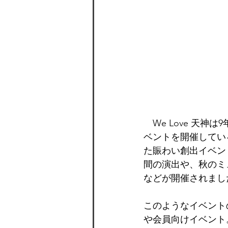
　We Love 天
ベントを開催してい
た賑わい創出イベン
間の演出や、秋のミ
などが開催されまし
このようなイベント
や会員向けイベント