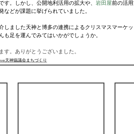
です。しかし、公開地利活用の拡大や、
岩田屋
前の活用
発などが課題に挙げられていました。
介しました天神と博多の連携によるクリスマスマーケット
んも足を運んでみてはいかがでしょうか。
ます。ありがとうございました。
Love天神協議会まちづくり