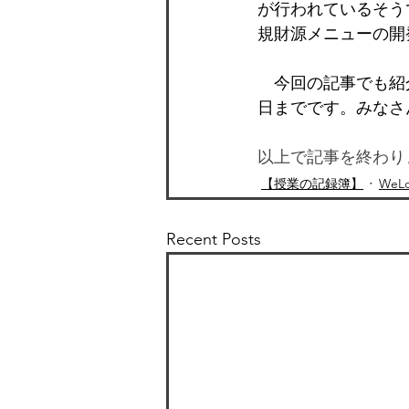
が行われているそう
規財源メニューの開
　今回の記事でも紹
日までです。みなさ
以上で記事を終わり
【授業の記録簿】
We
Recent Posts