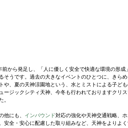
神は9年前から発足し、「人に優しく安全で快適な環境の形
るそうです。過去の大きなイベントのひとつに、きらめ
トや、夏の天神涼園地という、水とミストによる子ども
ュージックシティ天神、今冬も行われておりますクリス
た。
の他にも、
インバウンド
対応の強化や天神交通戦略、ホ
。安全・安心に配慮した取り組みなど、天神をよりよく