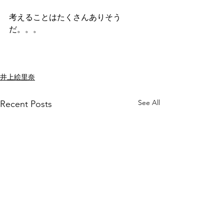
考えることはたくさんありそう
だ。。。
井上絵里奈
See All
Recent Posts