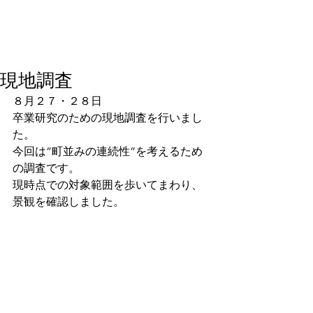
現地調査
８月２７・２８日
卒業研究のための現地調査を行いまし
た。
今回は”町並みの連続性”を考えるため
の調査です。
現時点での対象範囲を歩いてまわり、
景観を確認しました。