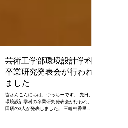
芸術工学部環境設計学科
卒業研究発表会が行われ
ました
皆さんこんにちは、つっちーです。 先日、
環境設計学科の卒業研究発表会が行われ、藤