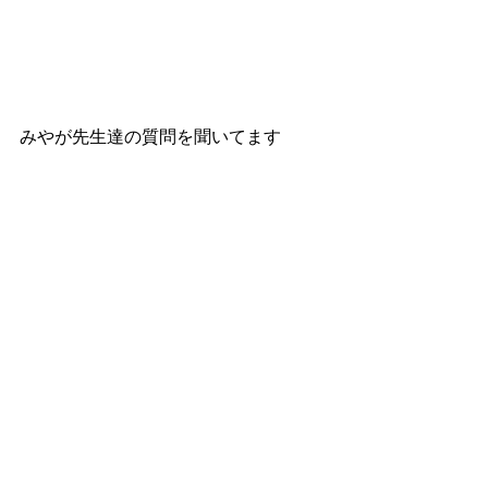
みやが先生達の質問を聞いてます