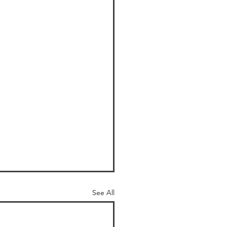
See All