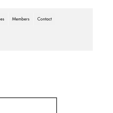
mes
Members
Contact