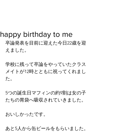
happy birthday to me
卒論発表を目前に迎えた今日22歳を迎
えました。
学校に残って卒論をやっていたクラス
メイトが12時とともに祝ってくれまし
た。
5つの誕生日マフィンの約9割は女の子
たちの胃袋へ吸収されていきました。
おいしかったです。
あと5人から缶ビールをもらいました。