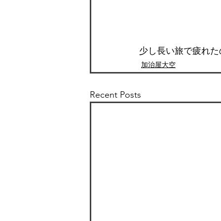
少し長い旅で疲れた
加治屋大空
Recent Posts