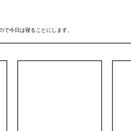
ので今日は寝ることにします。