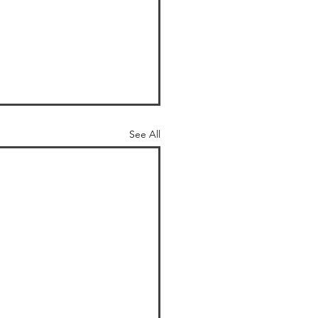
See All