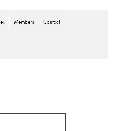
mes
Members
Contact